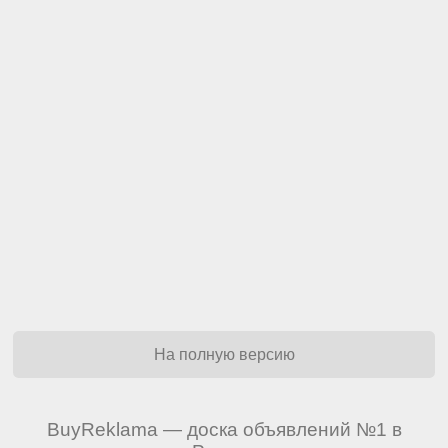
На полную версию
BuyReklama — доска объявлений №1 в