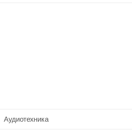
Аудиотехника