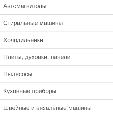
Автомагнитолы
Стиральные машины
Холодильники
Плиты, духовки, панели
Пылесосы
Кухонные приборы
Швейные и вязальные машины