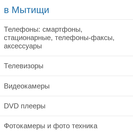
в Мытищи
Телефоны: смартфоны,
стационарные, телефоны-факсы,
аксессуары
Телевизоры
Видеокамеры
DVD плееры
Фотокамеры и фото техника