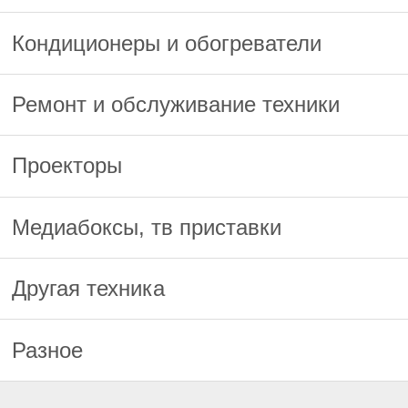
Кондиционеры и обогреватели
Ремонт и обслуживание техники
Проекторы
Медиабоксы, тв приставки
Другая техника
Разное