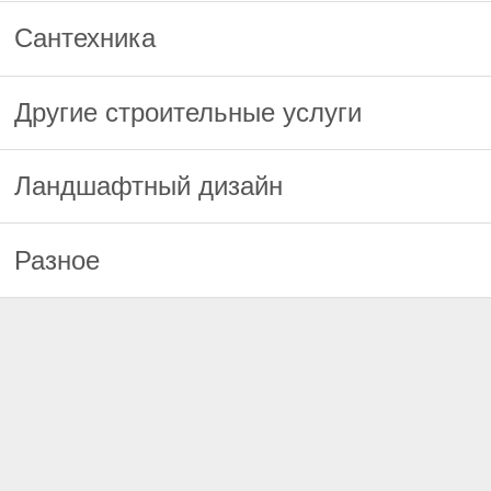
Сантехника
Другие строительные услуги
Ландшафтный дизайн
Разное