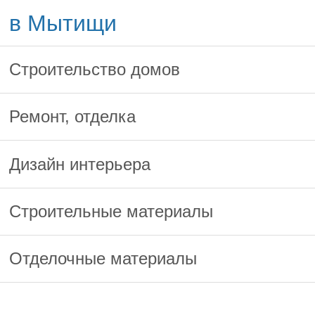
в Мытищи
Строительство домов
Ремонт, отделка
Дизайн интерьера
Строительные материалы
Отделочные материалы