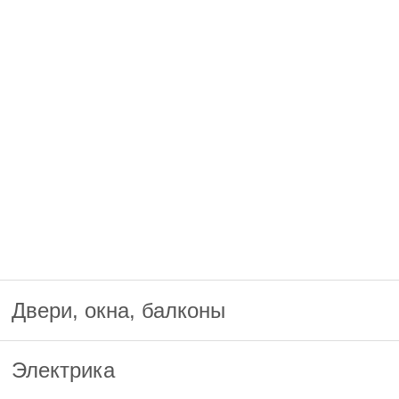
Двери, окна, балконы
Электрика