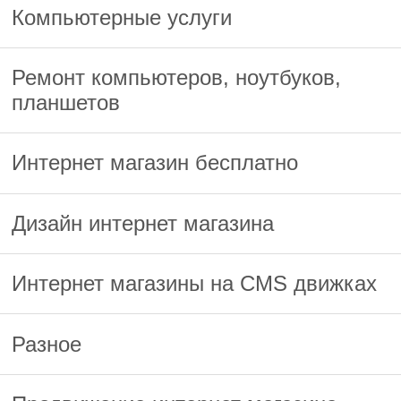
Компьютерные услуги
Ремонт компьютеров, ноутбуков,
планшетов
Интернет магазин бесплатно
Дизайн интернет магазина
Интернет магазины на CMS движках
Разное