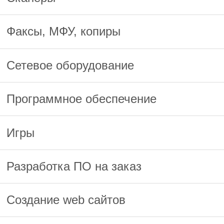
Факсы, МФУ, копиры
Сетевое оборудование
Программное обеспечение
Игры
Разработка ПО на заказ
Создание web сайтов