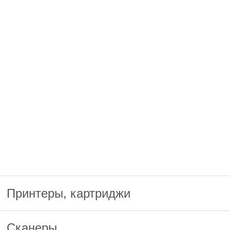
Принтеры, картриджи
Сканеры