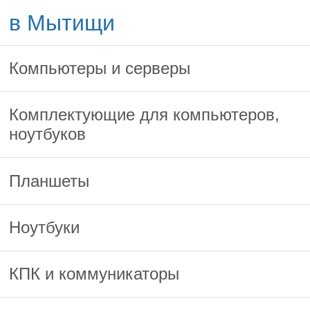
в Мытищи
Компьютеры и серверы
Комплектующие для компьютеров,
ноутбуков
Планшеты
Ноутбуки
КПК и коммуникаторы