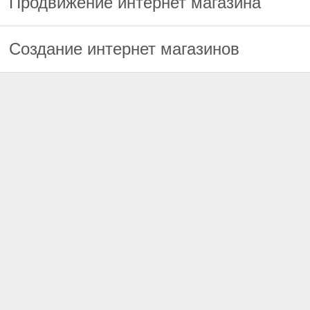
Продвижение интернет магазина
Создание интернет магазинов