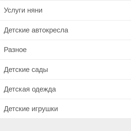
Услуги няни
Детские автокресла
Разное
Детские сады
Детская одежда
Детские игрушки