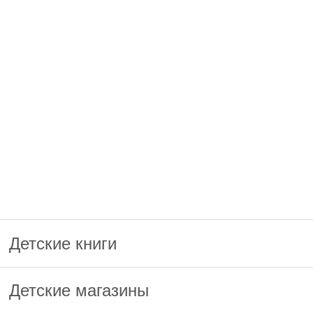
Детские книги
Детские магазины