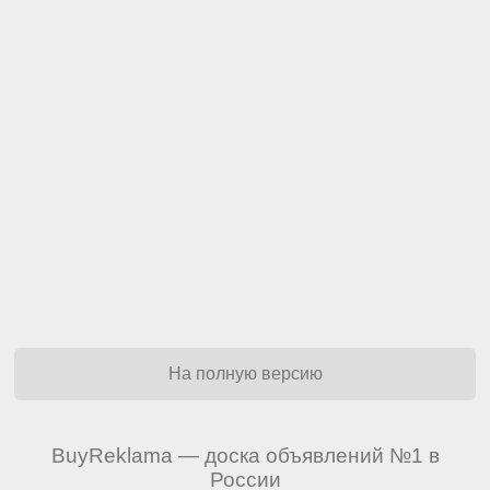
На полную версию
BuyReklama — доска объявлений №1 в
России