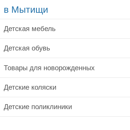
в Мытищи
Детская мебель
Детская обувь
Товары для новорожденных
Детские коляски
Детские поликлиники