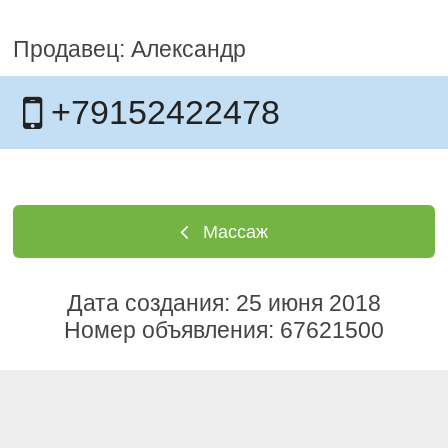
Продавец: Александр
+79152422478
Массаж
Дата создания: 25 июня 2018
Номер объявления: 67621500