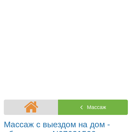
Массаж
Массаж с выездом на дом -