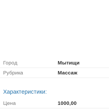
Город
Мытищи
Рубрика
Массаж
Характеристики:
Цена
1000,00