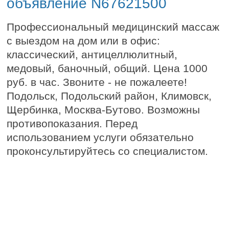
объявление N67621500
Профессиональный медицинский массаж
с выездом на дом или в офис:
классический, антицеллюлитный,
медовый, баночный, общий. Цена 1000
руб. в час. Звоните - не пожалеете!
Подольск, Подольский район, Климовск,
Щербинка, Москва-Бутово. Возможны
противопоказания. Перед
использованием услуги обязательно
проконсультируйтесь со специалистом.