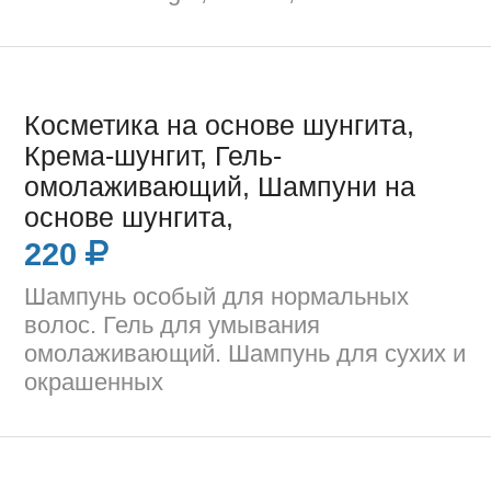
Косметика на основе шунгита,
Крема-шунгит, Гель-
омолаживающий, Шампуни на
основе шунгита,
220
Шампунь особый для нормальных
волос. Гель для умывания
омолаживающий. Шампунь для сухих и
окрашенных