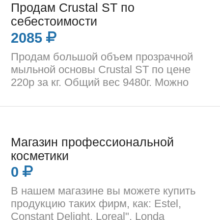
Продам Crustal ST по
себестоимости
2085
Продам большой объем прозрачной
мыльной основы Crustal ST по цене
220р за кг. Общий вес 9480г. Можно
Магазин профессиональной
косметики
0
В нашем магазине вы можете купить
продукцию таких фирм, как: Estel,
Constant Delight, Loreal", Londa