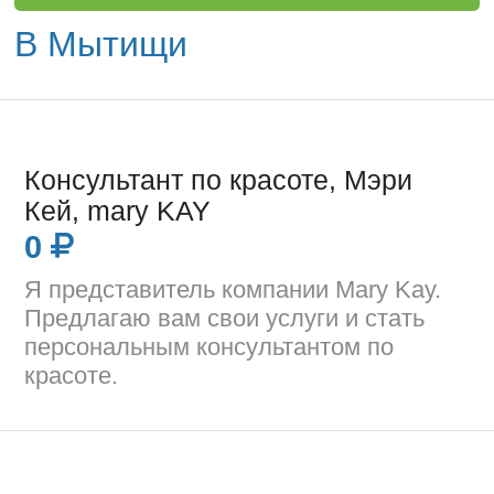
В Мытищи
Консультант по красоте, Мэри
Кей, mary KAY
0
Я представитель компании Mary Kay.
Предлагаю вам свои услуги и стать
персональным консультантом по
красоте.