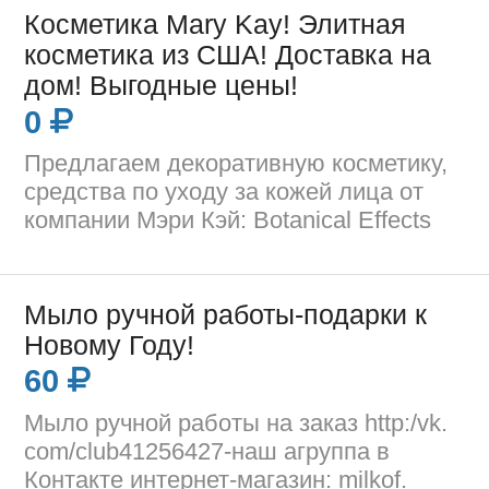
Косметика Mary Kay! Элитная
косметика из США! Доставка на
дом! Выгодные цены!
0
Предлагаем декоративную косметику,
средства по уходу за кожей лица от
компании Мэри Кэй: Botanical Effects
Мыло ручной работы-подарки к
Новому Году!
60
Мыло ручной работы на заказ http:/vk.
com/club41256427-наш агруппа в
Контакте интернет-магазин: milkof.