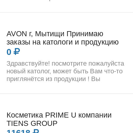
AVON г, Мытищи Принимаю
заказы на катологи и продукцию
0
Здравствуйте! посмотрите пожалуйста
новый католог, может быть Вам что-то
приглянётся из продукции ! Вы
Косметика PRIME U компании
TIENS GROUP