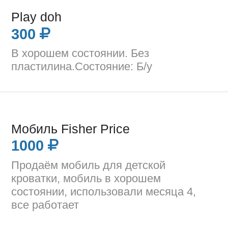
Play doh
300
В хорошем состоянии. Без
пластилина.Состояние: Б/у
Мобиль Fisher Price
1000
Продаём мобиль для детской
кроватки, мобиль в хорошем
состоянии, использовали месяца 4,
все работает