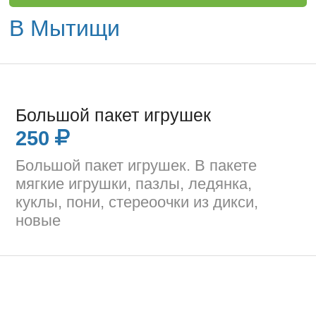
В Мытищи
Большой пакет игрушек
250
Большой пакет игрушек. В пакете
мягкие игрушки, пазлы, ледянка,
куклы, пони, стереоочки из дикси,
новые