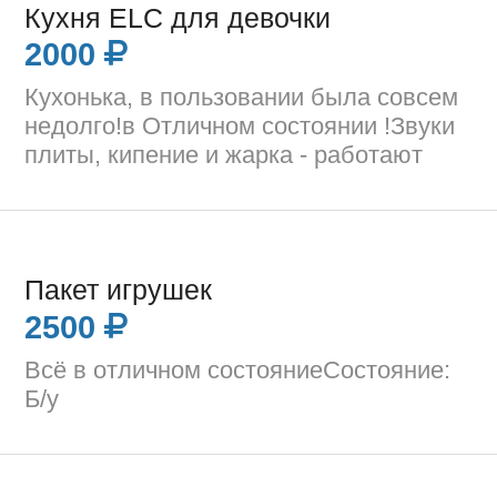
Кухня ELC для девочки
2000
Кухонька, в пользовании была совсем
недолго!в Отличном состоянии !Звуки
плиты, кипение и жарка - работают
Пакет игрушек
2500
Всё в отличном состояниеСостояние:
Б/у