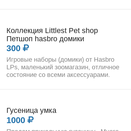
Коллекция Littlest Pet shop
Петшоп hasbro домики
300
Игровые наборы (домики) от Hasbro
LPs, маленький зоомагазин, отличное
состояние со всеми аксессуарами.
Гусеница умка
1000