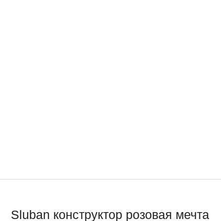
Sluban конструктор розовая мечта