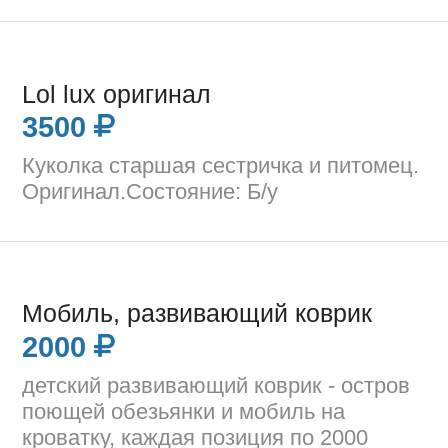
Lol lux оригинал
3500
Куколка старшая сестричка и питомец.
Оригинал.Состояние: Б/у
Мобиль, развивающий коврик
2000
детский развивающий коврик - остров
поющей обезьянки и мобиль на
кроватку, каждая позиция по 2000