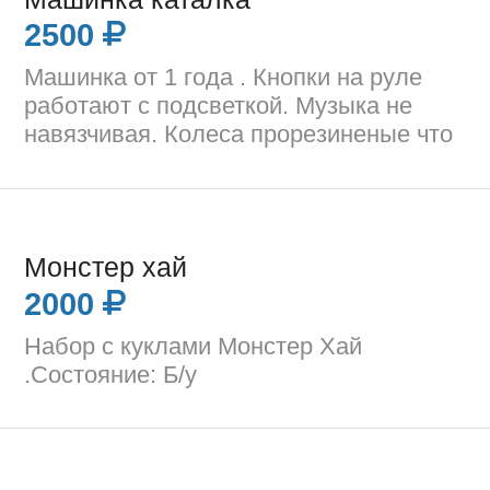
2500
Машинка от 1 года . Кнопки на руле
работают с подсветкой. Музыка не
навязчивая. Колеса прорезиненые что
Монстер хай
2000
Набор с куклами Монстер Хай
.Состояние: Б/у