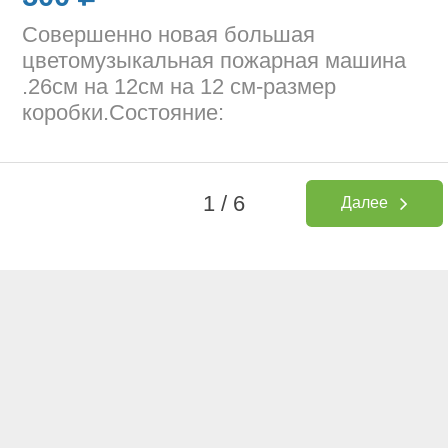
Совершенно новая большая
цветомузыкальная пожарная машина
.26см на 12см на 12 см-размер
коробки.Состояние:
1 / 6
Далее