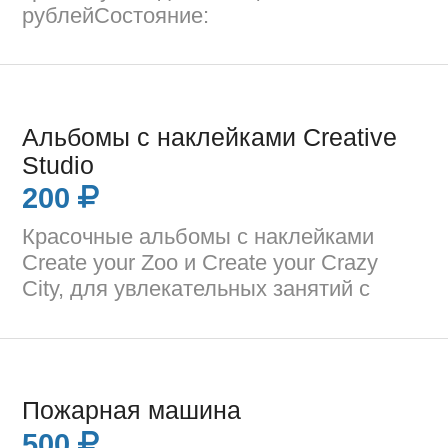
рублейСостояние:
Альбомы с наклейками Creative
Studio
200
Красочные альбомы с наклейками
Create your Zoo и Create your Crazy
City, для увлекательных занятий с
Пожарная машина
500