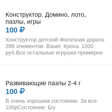
Конструктор. Домино, лото,
пазлы, игры
100
Конструктор детский Железная дорога.
288 элементов. Bauer. Кроха. 1000
руб.Все остальные игрушки примерно
Развивающие пазлы 2-4 г
100
В очень хорошем состоянии. За все
100рСостояние: Б/у