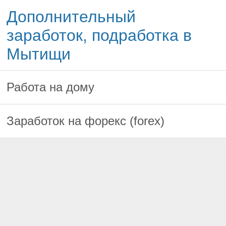
Дополнительный
заработок, подработка в
Мытищи
Работа на дому
Заработок на форекс (forex)