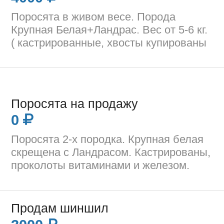
Поросята в живом весе. Порода
Крупная Белая+Ландрас. Вес от 5-6 кг.
( кастрированные, хвосты купированы
Поросята на продажу
0
Поросята 2-х породка. Крупная белая
скрещена с Ландрасом. Кастрированы,
проколоты витаминами и железом.
Продам шиншил