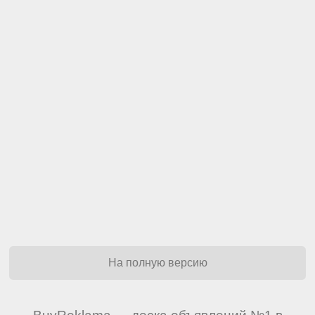
На полную версию