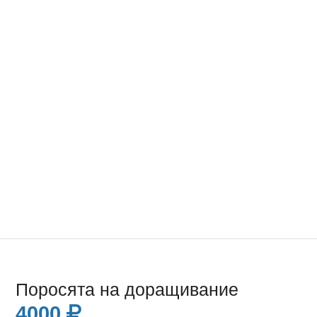
Поросята на доращивание
4000