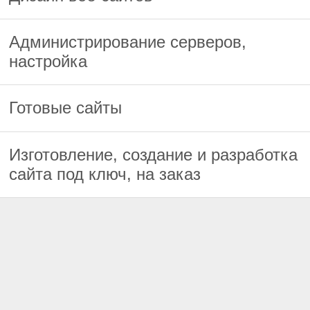
Администрирование серверов,
настройка
Готовые сайты
Изготовление, создание и разработка
сайта под ключ, на заказ