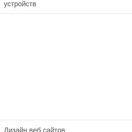
устройств
Дизайн веб сайтов