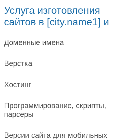
Услуга изготовления
сайтов в [city.name1] и
Доменные имена
Верстка
Хостинг
Программирование, скрипты,
парсеры
Версии сайта для мобильных