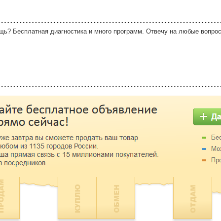
ь? Бесплатная диагностика и много программ. Отвечу на любые вопросы