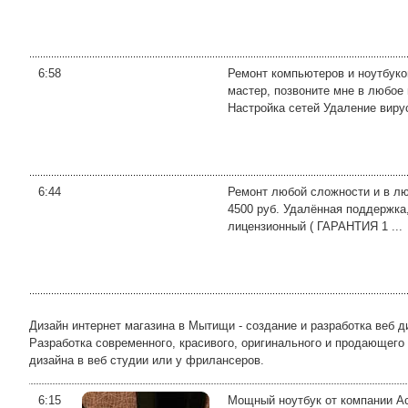
6:58
Ремонт компьютеров и ноутбук
мастер, позвоните мне в любое
Настройка сетей Удаление вирус
6:44
Ремонт любой сложности и в лю
4500 руб. Удалённая поддержка
лицензионный ( ГАРАНТИЯ 1 ...
Дизайн интернет магазина в Мытищи - создание и разработка веб д
Разработка современного, красивого, оригинального и продающего 
дизайна в веб студии или у фрилансеров.
6:15
Мощный ноутбук от компании Ac