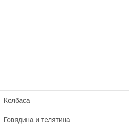
Колбаса
Говядина и телятина