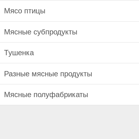
Мясо птицы
Мясные субпродукты
Тушенка
Разные мясные продукты
Мясные полуфабрикаты