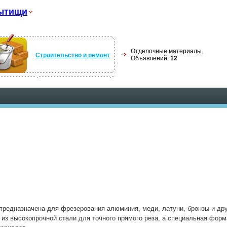
ытищи
Отделочные материалы.
Строительство и ремонт
Объявлений:
12
редназначена для фрезерования алюминия, меди, латуни, бронзы и др
 из высокопрочной стали для точного прямого реза, а специальная форм