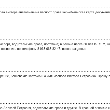
ова виктора анатольевича паспорт права чернобыльская карта документ
паспорт, водительские права, портмоне) в районе парка 30 лет ВЛКСМ, 
 позвонить по телефону 8-913-666-82-47, вознаграждение
рение, банковские карточки на имя Иванова Виктора Петровича. Прошу в
в Алексей Петрович, водительские права и другие. В красной обложке с