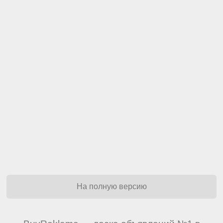
На полную версию