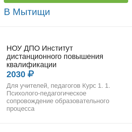
В Мытищи
НОУ ДПО Институт
дистанционного повышения
квалификации
2030
Для учителей, педагогов Курс 1. 1.
Психолого-педагогическое
сопровождение образовательного
процесса