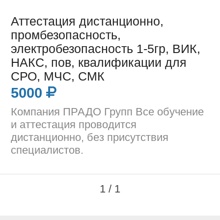
Аттестация дистанционно,
промбезопасность,
электробезопасность 1-5гр, ВИК,
НАКС, пов, квалификации для
СРО, МЧС, СМК
5000
Компания ПРАДО Групп Все обучение
и аттестация проводится
дистанционно, без присутствия
специалистов.
1 / 1