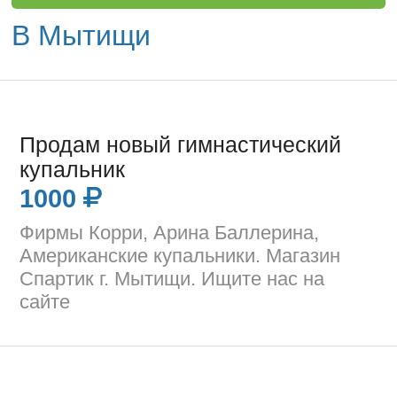
В Мытищи
Продам новый гимнастический
купальник
1000
Фирмы Корри, Арина Баллерина,
Американские купальники. Магазин
Спартик г. Мытищи. Ищите нас на
сайте