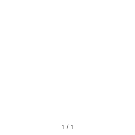
1 / 1