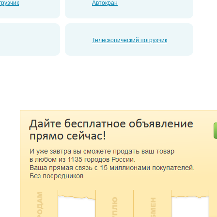
грузчик
Автокран
Телескопический погрузчик