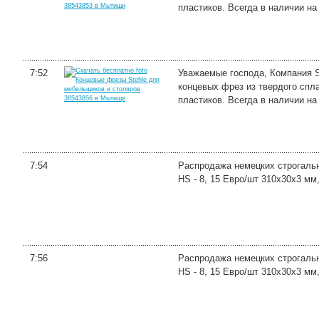
пластиков. Всегда в наличии на 
7:52
Уважаемые господа, Компания S
концевых фрез из твердого спл
пластиков. Всегда в наличии на 
7:54
Распродажа немецких строгальн
HS - 8, 15 Евро/шт 310х30х3 мм,
7:56
Распродажа немецких строгальн
HS - 8, 15 Евро/шт 310х30х3 мм,