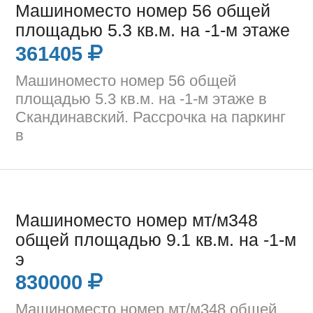
Машиноместо номер 56 общей
площадью 5.3 кв.м. на -1-м этаже
361405
Машиноместо номер 56 общей
площадью 5.3 кв.м. на -1-м этаже в
Скандинавский. Рассрочка на паркинг
в
Машиноместо номер мт/м348
общей площадью 9.1 кв.м. на -1-м
э
830000
Машиноместо номер мт/м348 общей