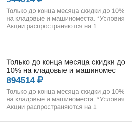
Только до конца месяца скидки до 10%
на кладовые и машиноместа. *Условия
Акции распространяются на 1
Только до конца месяца скидки до
10% на кладовые и машиномес
894514
Только до конца месяца скидки до 10%
на кладовые и машиноместа. *Условия
Акции распространяются на 1