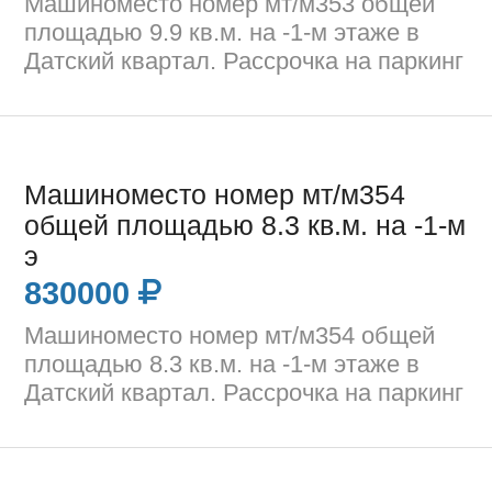
Машиноместо номер мт/м353 общей
площадью 9.9 кв.м. на -1-м этаже в
Датский квартал. Рассрочка на паркинг
Машиноместо номер мт/м354
общей площадью 8.3 кв.м. на -1-м
э
830000
Машиноместо номер мт/м354 общей
площадью 8.3 кв.м. на -1-м этаже в
Датский квартал. Рассрочка на паркинг