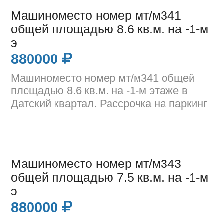
Машиноместо номер мт/м341
общей площадью 8.6 кв.м. на -1-м
э
880000
Машиноместо номер мт/м341 общей
площадью 8.6 кв.м. на -1-м этаже в
Датский квартал. Рассрочка на паркинг
Машиноместо номер мт/м343
общей площадью 7.5 кв.м. на -1-м
э
880000