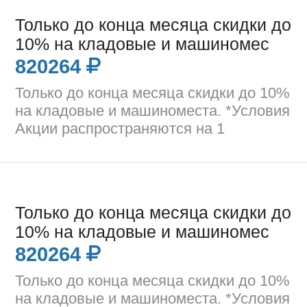
Только до конца месяца скидки до
10% на кладовые и машиномес
820264
Только до конца месяца скидки до 10%
на кладовые и машиноместа. *Условия
Акции распространяются на 1
Только до конца месяца скидки до
10% на кладовые и машиномес
820264
Только до конца месяца скидки до 10%
на кладовые и машиноместа. *Условия