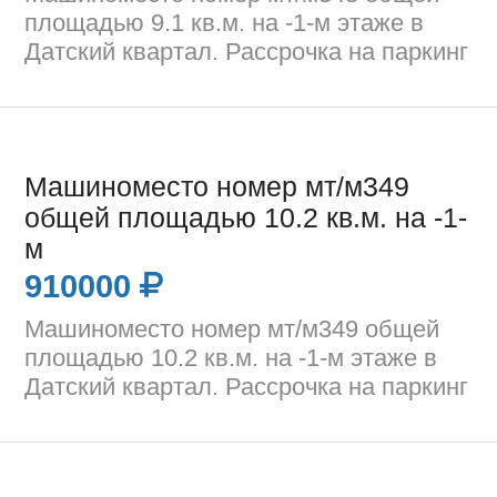
площадью 9.1 кв.м. на -1-м этаже в
Датский квартал. Рассрочка на паркинг
Машиноместо номер мт/м349
общей площадью 10.2 кв.м. на -1-
м
910000
Машиноместо номер мт/м349 общей
площадью 10.2 кв.м. на -1-м этаже в
Датский квартал. Рассрочка на паркинг