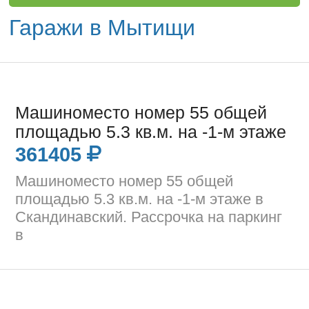
Гаражи в Мытищи
Машиноместо номер 55 общей
площадью 5.3 кв.м. на -1-м этаже
361405
Машиноместо номер 55 общей
площадью 5.3 кв.м. на -1-м этаже в
Скандинавский. Рассрочка на паркинг
в