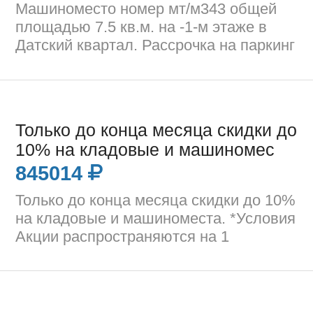
Машиноместо номер мт/м343 общей
площадью 7.5 кв.м. на -1-м этаже в
Датский квартал. Рассрочка на паркинг
Только до конца месяца скидки до
10% на кладовые и машиномес
845014
Только до конца месяца скидки до 10%
на кладовые и машиноместа. *Условия
Акции распространяются на 1