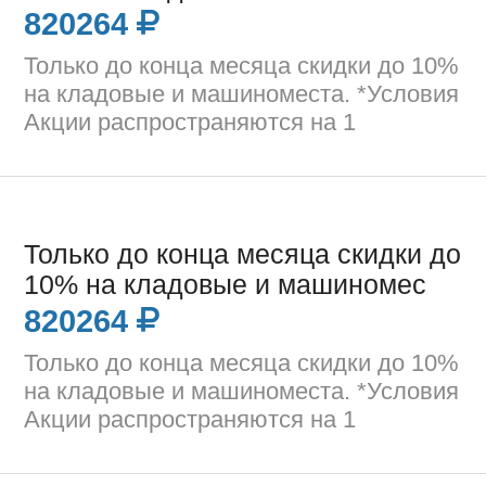
820264
Только до конца месяца скидки до 10%
на кладовые и машиноместа. *Условия
Акции распространяются на 1
Только до конца месяца скидки до
10% на кладовые и машиномес
820264
Только до конца месяца скидки до 10%
на кладовые и машиноместа. *Условия
Акции распространяются на 1