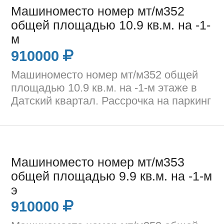
Машиноместо номер мт/м352
общей площадью 10.9 кв.м. на -1-
м
910000
Машиноместо номер мт/м352 общей
площадью 10.9 кв.м. на -1-м этаже в
Датский квартал. Рассрочка на паркинг
Машиноместо номер мт/м353
общей площадью 9.9 кв.м. на -1-м
э
910000