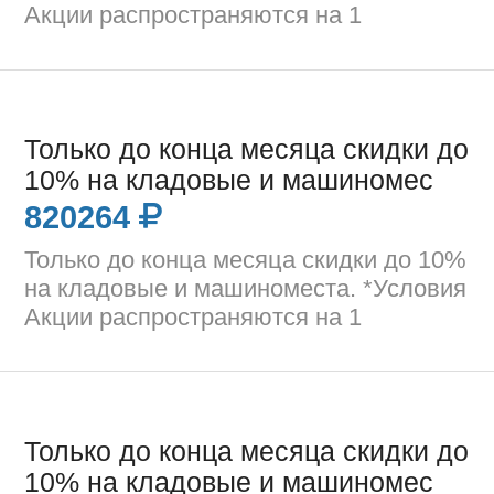
Акции распространяются на 1
Только до конца месяца скидки до
10% на кладовые и машиномес
820264
Только до конца месяца скидки до 10%
на кладовые и машиноместа. *Условия
Акции распространяются на 1
Только до конца месяца скидки до
10% на кладовые и машиномес