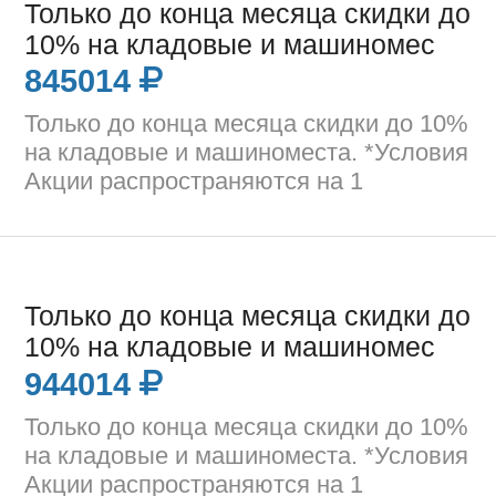
Только до конца месяца скидки до
10% на кладовые и машиномес
845014
Только до конца месяца скидки до 10%
на кладовые и машиноместа. *Условия
Акции распространяются на 1
Только до конца месяца скидки до
10% на кладовые и машиномес
944014
Только до конца месяца скидки до 10%
на кладовые и машиноместа. *Условия
Акции распространяются на 1