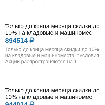
Только до конца месяца скидки до
10% на кладовые и машиномес
894514
Только до конца месяца скидки до 10%
на кладовые и машиноместа. *Условия
Акции распространяются на 1
Только до конца месяца скидки до
10% на кладовые и машиномес
944014