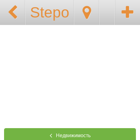
Stepo
Недвижимость