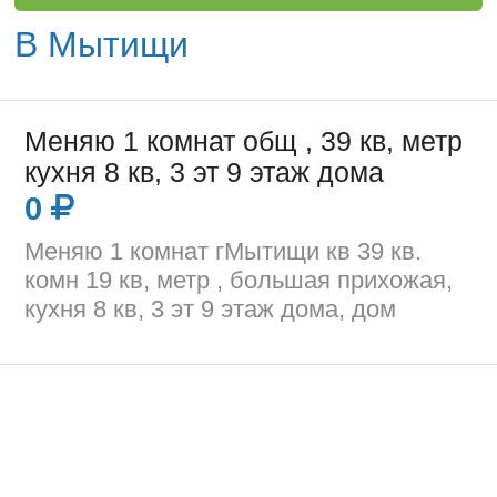
В Мытищи
Меняю 1 комнат общ , 39 кв, метр
кухня 8 кв, 3 эт 9 этаж дома
0
Меняю 1 комнат гМытищи кв 39 кв.
комн 19 кв, метр , большая прихожая,
кухня 8 кв, 3 эт 9 этаж дома, дом