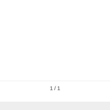
1 / 1