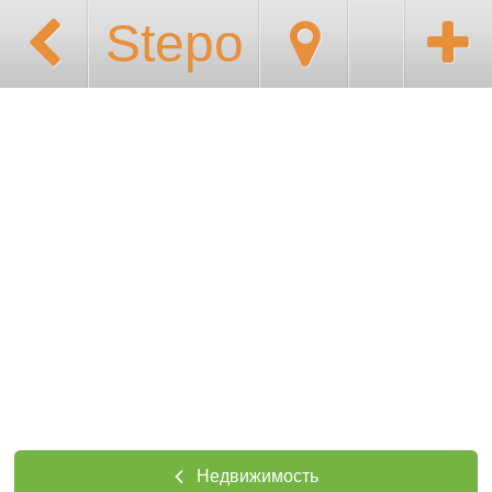
Stepo
Недвижимость