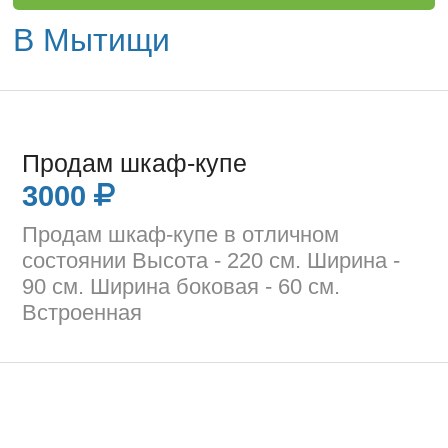
В Мытищи
Продам шкаф-купе
3000
Продам шкаф-купе в отличном
состоянии Высота - 220 см. Ширина -
90 см. Ширина боковая - 60 см.
Встроенная