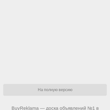
На полную версию
BuyReklama — доска объявлений №1 в