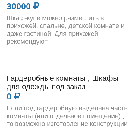
30000
Шкаф-купе можно разместить в
прихожей, спальне, детской комнате и
даже гостиной. Для прихожей
рекомендуют
Гардеробные комнаты , Шкафы
для одежды под заказ
0
Если под гардеробную выделена часть
комнаты (или отдельное помещение) ,
то возможно изготовление конструкции