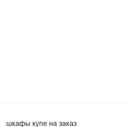
шкафы купе на заказ