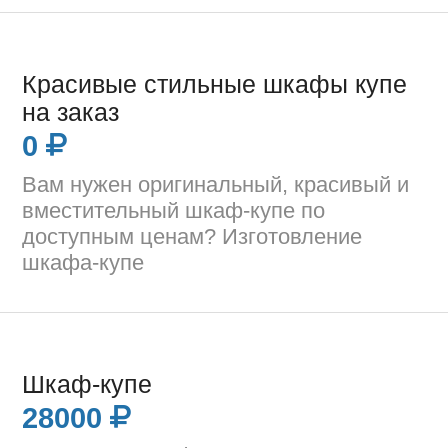
Красивые стильные шкафы купе
на заказ
0
Вам нужен оригинальный, красивый и
вместительный шкаф-купе по
доступным ценам? Изготовление
шкафа-купе
Шкаф-купе
28000