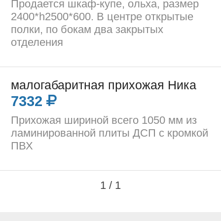
Продается шкаф-купе, ольха, размер
2400*h2500*600. В центре открытые
полки, по бокам два закрытых
отделения
малогабаритная прихожая Ника
7332
Прихожая шириной всего 1050 мм из
ламинированной плиты ДСП с кромкой
ПВХ
1 / 1