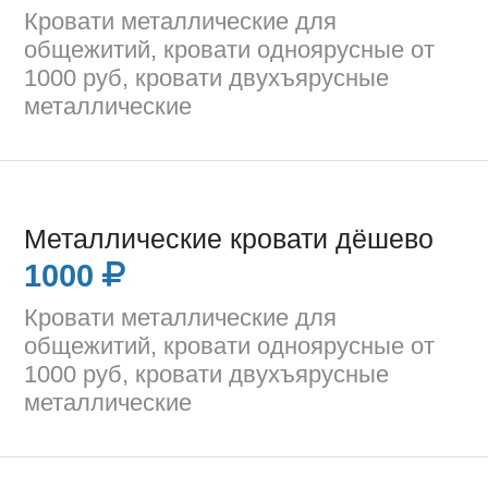
Кровати металлические для
общежитий, кровати одноярусные от
1000 руб, кровати двухъярусные
металлические
Металлические кровати дёшево
1000
Кровати металлические для
общежитий, кровати одноярусные от
1000 руб, кровати двухъярусные
металлические