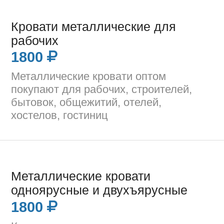
Кровати металлические для
рабочих
1800
Металлические кровати оптом
покупают для рабочих, строителей,
бытовок, общежитий, отелей,
хостелов, гостиниц
Металлические кровати
одноярусные и двухъярусные
1800