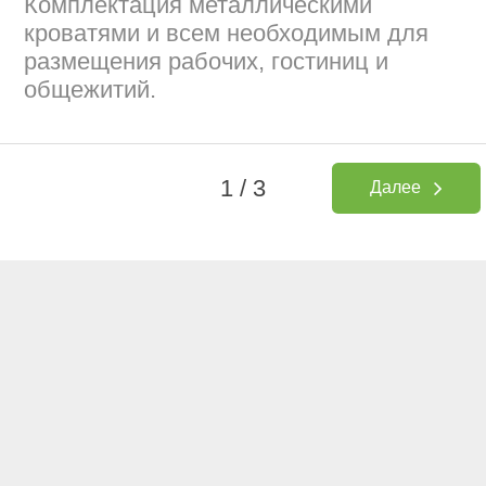
Комплектация металлическими
кроватями и всем необходимым для
размещения рабочих, гостиниц и
общежитий.
1 / 3
Далее