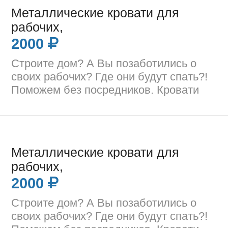
Металлические кровати для
рабочих,
2000
Строите дом? А Вы позаботились о
своих рабочих? Где они будут спать?!
Поможем без посредников. Кровати
Металлические кровати для
рабочих,
2000
Строите дом? А Вы позаботились о
своих рабочих? Где они будут спать?!