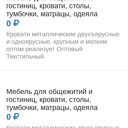
гостиниц, кровати, столы,
тумбочки, матрацы, одеяла
0
Кровати металлические двухъярусные
и одноярусные, крупным и мелким
оптом реализует Оптовый
Текстильный
Мебель для общежитий и
гостиниц, кровати, столы,
тумбочки, матрацы, одеяла
0
Кровати металлические двухъярусные