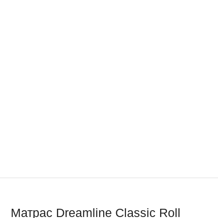
Матрас Dreamline Classic Roll