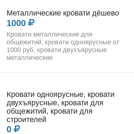
Металлические кровати дёшево
1000
Кровати металлические для
общежитий, кровати одноярусные от
1000 руб, кровати двухъярусные
металлические
Кровати одноярусные, кровати
двухъярусные, кровати для
общежитий, кровати для
строителей
0