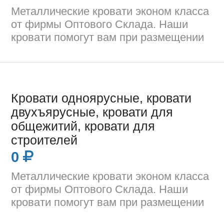
Металлические кровати эконом класса
от фирмы Оптового Склада. Наши
кровати помогут вам при размещении
Кровати одноярусные, кровати
двухъярусные, кровати для
общежитий, кровати для
строителей
0
Металлические кровати эконом класса
от фирмы Оптового Склада. Наши
кровати помогут вам при размещении