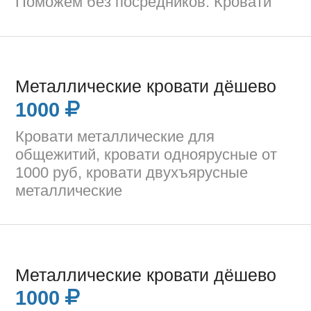
Поможем без посредников. Кровати
Металлические кровати дёшево
1000
Кровати металлические для
общежитий, кровати одноярусные от
1000 руб, кровати двухъярусные
металлические
Металлические кровати дёшево
1000