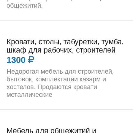
общежитий.
Кровати, столы, табуретки, тумба,
шкаф для рабочих, строителей
1300
Недорогая мебель для строителей,
бытовок, комплектации казарм и
хостелов. Продаются кровати
металлические
Мебель для общежитий и