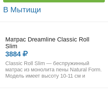
В Мытищи
Матрас Dreamline Classic Roll
Slim
3884
Classic Roll Slim — беспружинный
матрас из монолита пены Natural Form.
Модель имеет высоту 10-11 см и