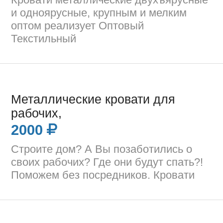
и одноярусные, крупным и мелким
оптом реализует Оптовый
Текстильный
Металлические кровати для
рабочих,
2000
Строите дом? А Вы позаботились о
своих рабочих? Где они будут спать?!
Поможем без посредников. Кровати